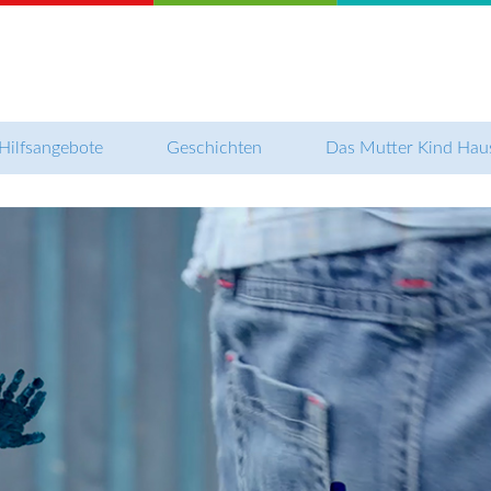
Hilfsangebote
Geschichten
Das Mutter Kind Hau