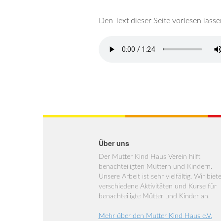
Den Text dieser Seite vorlesen lasse
Über uns
Der Mutter Kind Haus Verein hilft
benachteiligten Müttern und Kindern.
Unsere Arbeit ist sehr vielfältig. Wir biet
verschiedene Aktivitäten und Kurse für
benachteiligte Mütter und Kinder an.
Mehr über den Mutter Kind Haus e.V.